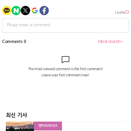
최신 기사
엔터프라이즈