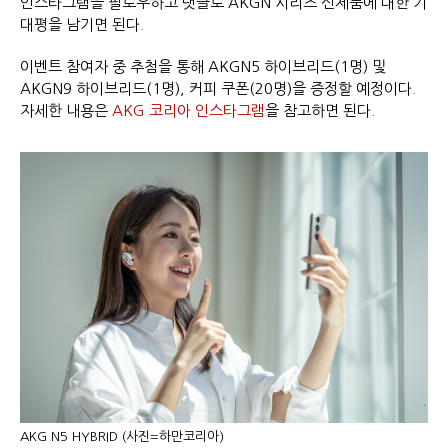
인스타그램을 팔로우하고 댓글로 AKGN 시리즈 신제품에 대한 기
대평을 남기면 된다.
이벤트 참여자 중 추첨을 통해 AKGN5 하이브리드(1명) 및
AKGN9 하이브리드(1명), 커피 쿠폰(20명)을 증정할 예정이다.
자세한 내용은
AKG 코리아 인스타그램
을 참고하면 된다.
AKG N5 HYBRID (사진=하만코리아)