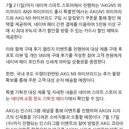
7월 21(일)까지 네이버 스마트 스토어에서 진행하는 ‘AKGN5 하
이브리드 &N9 하이브리드 출시 특별전’에서는 AKGN5 하이브리
드와 AKG N9 하이브리드 구입 시 알림받기 쿠폰을 통해 할인 혜
택을 제공하며, 네이버 페이 간편 결제를 이용하여 5만원 이상 구
매 시 최대 8%의 추가 할인을 받을 수 있는 카드사 할인 혜택도
제공한다.
이와 함께 구매 후기 챌린지 이벤트를 진행하여 대상 제품 구매 후
포토 리뷰 및 개인 SNS에 구매 후기를 작성한 참여 고객 전원에게
네이버 페이 포인트와 신세계 모바일 상품권을 증정한다.
한편, 국내 초도 수량이완판된 AKG N9 하이브리드는 추가 물량
확보를 통해 주문 고객 대상 순차 배송할 예정이다.
특별 기획전 대상 제품 및 자세한 내용은 네이버 스마트 스토어 또
는
네이버 쇼핑 윈도 기획전 페이지
에서 확인할 수 있다.
AKG는 인스타그램 채널을 통해 이벤트를 진행하며 AKGN 시리
즈의 신제품을 기다려온 소비자들과 소통할 예정이다. 7월 17일
(수)까지 진행되는 인스타그램 이벤트의 참여 방법은 AKG 코리아