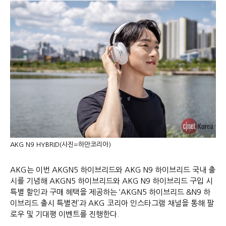
AKG N9 HYBRID(사진=하만코리아)
AKG는 이번 AKGN5 하이브리드와 AKG N9 하이브리드 국내 출
시를 기념해 AKGN5 하이브리드와 AKG N9 하이브리드 구입 시
특별 할인과 구매 혜택을 제공하는 ‘AKGN5 하이브리드 &N9 하
이브리드 출시 특별전’과 AKG 코리아 인스타그램 채널을 통해 팔
로우 및 기대평 이벤트를 진행한다.