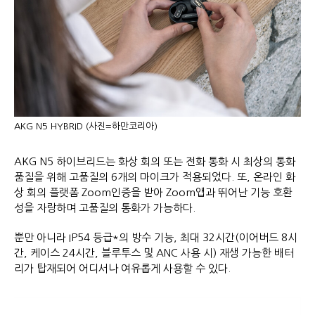
AKG N5 HYBRID (사진=하만코리아)
AKG N5 하이브리드는 화상 회의 또는 전화 통화 시 최상의 통화
품질을 위해 고품질의 6개의 마이크가 적용되었다. 또, 온라인 화
상 회의 플랫폼 Zoom인증을 받아 Zoom앱과 뛰어난 기능 호환
성을 자랑하며 고품질의 통화가 가능하다.
뿐만 아니라 IP54 등급*의 방수 기능, 최대 32시간(이어버드 8시
간, 케이스 24시간, 블루투스 및 ANC 사용 시) 재생 가능한 배터
리가 탑재되어 어디서나 여유롭게 사용할 수 있다.