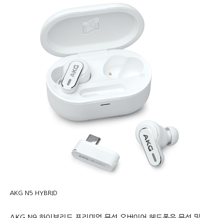
AKG N5 HYBRID
AKG N9 하이브리드 프리미엄 무선 오버이어 헤드폰은 무선 및