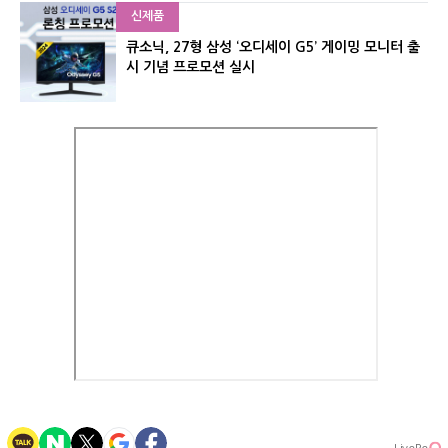
신제품
큐소닉, 27형 삼성 ‘오디세이 G5’ 게이밍 모니터 출
시 기념 프로모션 실시