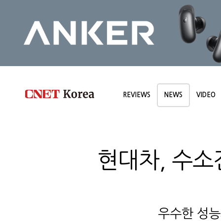
REVIEWS
NEWS
VIDEO
현대차, 수소
우수한 성능