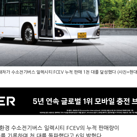
대차가 수소전기버스 일렉시티 FCEV 누적 판매 1천 대를 달성했다 (사진=현대
환경 수소전기버스 일렉시티 FCEV의 누적 판매량이
2대를 기록하며 천 대를 돌파했다고 6일 밝혔다.