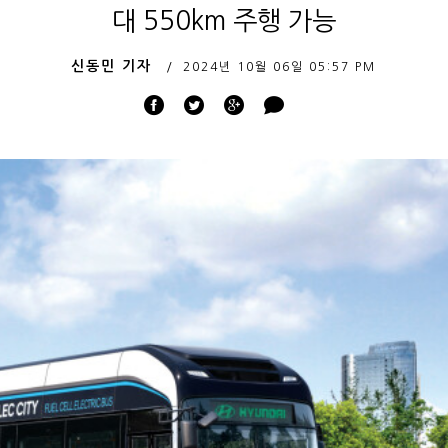
대 550km 주행 가능
신동민 기자
2024년 10월 06일
05:57 PM