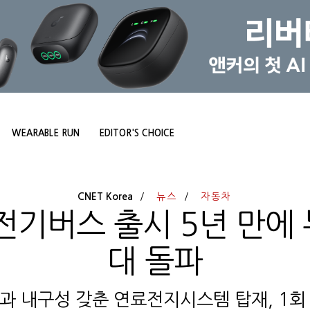
WEARABLE RUN
EDITOR'S CHOICE
CNET Korea
뉴스
자동차
전기버스 출시 5년 만에 
대 돌파
과 내구성 갖춘 연료전지시스템 탑재, 1회