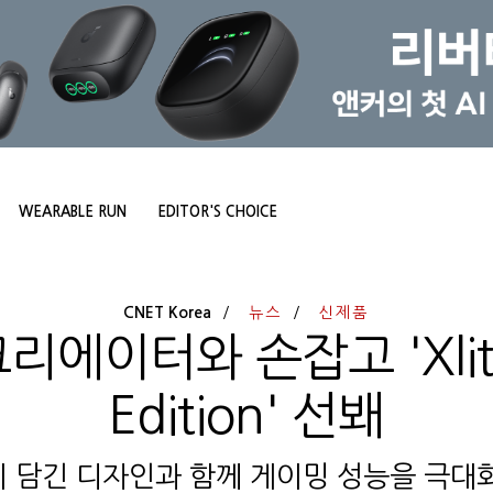
WEARABLE RUN
EDITOR'S CHOICE
CNET Korea
뉴스
신제품
리에이터와 손잡고 'Xlite 
Edition' 선봬
 담긴 디자인과 함께 게이밍 성능을 극대