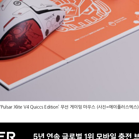
‘Pulsar Xlite V4 Quiccs Edition’ 무선 게이밍 마우스 (사진=에이플러스엑스)