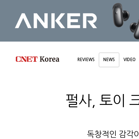
REVIEWS
NEWS
VIDEO
펄사, 토이 크
독창적인 감각이