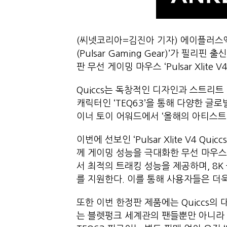
(씨넷코리아=김진아 기자) 에이플러스엑
(Pulsar Gaming Gear)’가 필리
판 무선 게이밍 마우스 ‘Pulsar Xlite V
Quiccs는 독창적인 디자인과 스트리
캐릭터인 ‘TEQ63’을 통해 다양한 글
이너 토이 어워드에서 ‘올해의 아티스트
이번에 선보인 ‘Pulsar Xlite V4 Qui
께 게이밍 성능을 극대화한 무선 마우스다
서 최적의 트래킹 성능을 제공하며, 8K
를 지원한다. 이를 통해 사용자들은 더
또한 이번 한정판 제품에는 Quiccs의 
는 블렛펑크 세계관의 팬들뿐만 아니라