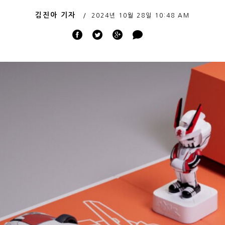
김진아 기자
2024년 10월 28일
10:48 AM