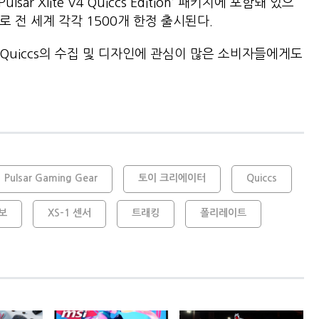
ar Xlite V4 Quiccs Edition’ 패키지에 포함돼 있으
로 전 세계 각각 1500개 한정 출시된다.
Quiccs의 수집 및 디자인에 관심이 많은 소비자들에게도
Pulsar Gaming Gear
토이 크리에이터
Quiccs
보
XS-1 센서
트래킹
폴리레이트