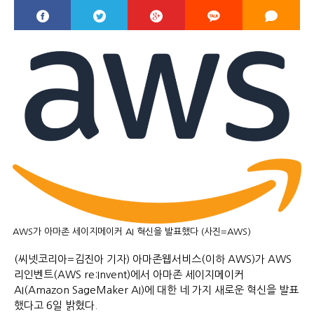
AWS가 아마존 세이지메이커 AI 혁신을 발표했다 (사진=AWS)
(씨넷코리아=김진아 기자) 아마존웹서비스(이하 AWS)가 AWS
리인벤트(AWS re:Invent)에서 아마존 세이지메이커
AI(Amazon SageMaker AI)에 대한 네 가지 새로운 혁신을 발표
했다고 6일 밝혔다.