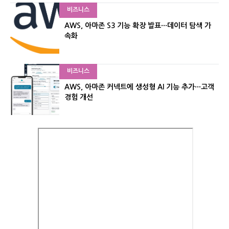
비즈니스
AWS, 아마존 S3 기능 확장 발표···데이터 탐색 가
속화
비즈니스
AWS, 아마존 커넥트에 생성형 AI 기능 추가···고객
경험 개선