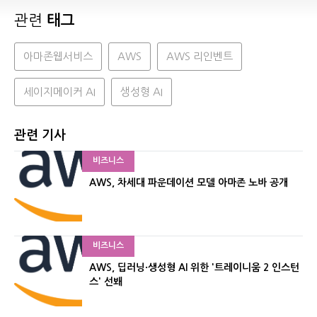
관련
태그
아마존웹서비스
AWS
AWS 리인벤트
세이지메이커 AI
생성형 AI
관련 기사
비즈니스
AWS, 차세대 파운데이션 모델 아마존 노바 공개
비즈니스
AWS, 딥러닝·생성형 AI 위한 '트레이니움 2 인스턴
스' 선봬