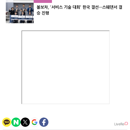
볼보차, '서비스 기술 대회' 한국 결선···스웨덴서 결
승 진행