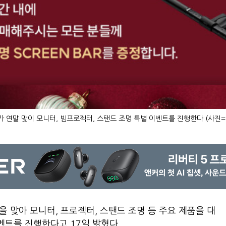
가 연말 맞이 모니터, 빔프로젝터, 스탠드 조명 특별 이벤트를 진행한다 (사진=
 맞아 모니터, 프로젝터, 스탠드 조명 등 주요 제품을 대
벤트를 진행한다고 17일 밝혔다.