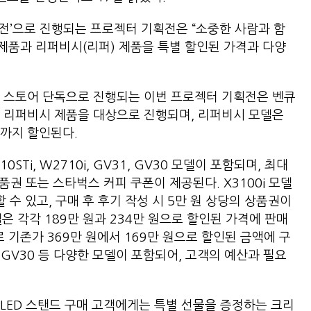
획전’으로 진행되는 프로젝터 기획전은 “소중한 사람과 함
 제품과 리퍼비시(리퍼) 제품을 특별 할인된 가격과 다양
드 스토어 단독으로 진행되는 이번 프로젝터 기획전은 벤큐
 리퍼비시 제품을 대상으로 진행되며, 리퍼비시 모델은
%까지 할인된다.
10STi, W2710i, GV31, GV30 모델이 포함되며, 최대
품권 또는 스타벅스 커피 쿠폰이 제공된다. X3100i 모델
할 수 있고, 구매 후 후기 작성 시 5만 원 상당의 상품권이
모델은 각각 189만 원과 234만 원으로 할인된 가격에 판매
 기존가 369만 원에서 169만 원으로 할인된 금액에 구
1, GV30 등 다양한 모델이 포함되어, 고객의 예산과 필요
LED 스탠드 구매 고객에게는 특별 선물을 증정하는 크리