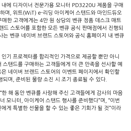
 내에 디자이너 전문가용 모니터 PD3220U 제품을 구매
며, 위트(WiT) e-리딩 아이케어 스탠드와 마인드듀오
를 구매한 고객에게는 4만 원 상당의 벤큐 정품 데스크 매트
 브랜드 스토어를 포함한 모든 벤큐 공식 판매점에서 진행되
사는 벤큐 네이버 브랜드 스토어와 공식 홈페이지 내 벤큐
 인기 프로젝터를 합리적인 가격으로 제공할 뿐만 아니
어 스탠드를 구매하는 고객들에게 더 큰 만족을 선사할 예
용은 네이버 브랜드 스토어의 이벤트 페이지에서 확인할
행되며, 준비된 물량 소진 시 조기 종료될 수 있다.
“한 해 동안 벤큐를 사랑해 주신 고객들에게 감사의 마음
너 모니터, 아이케어 스탠드 행사를 준비했다”며, “이번
에게 특별한 선물을 할 수 있는 좋은 기회가 될 것”이라