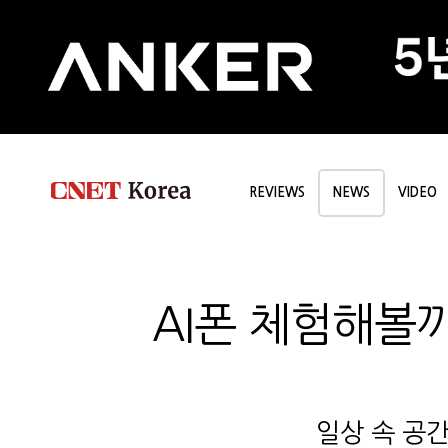
REVIEWS
NEWS
VIDEO
AI폰 체험해볼까
일상 속 공