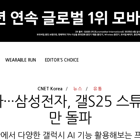
WEARABLE RUN
EDITOR'S CHOICE
CNET Korea
뉴스
유통
···삼성전자, 갤S25 스
만 돌파
간에서 다양한 갤럭시 AI 기능 활용해보는 