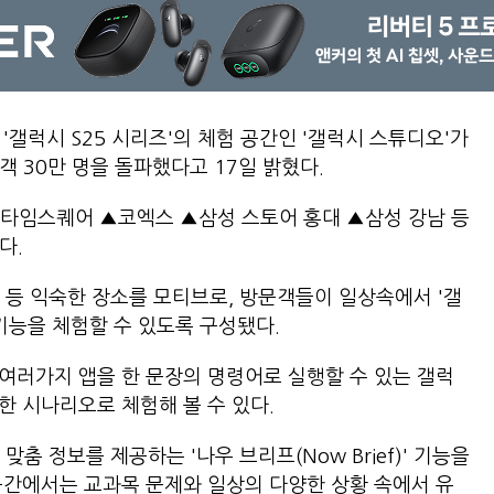
'갤럭시 S25 시리즈'의 체험 공간인 '갤럭시 스튜디오'가
객 30만 명을 돌파했다고 17일 밝혔다.
 타임스퀘어 ▲코엑스 ▲삼성 스토어 홍대 ▲삼성 강남 등
다.
 등 익숙한 장소를 모티브로, 방문객들이 일상속에서 '갤
 기능을 체험할 수 있도록 구성됐다.
서 여러가지 앱을 한 문장의 명령어로 실행할 수 있는 갤럭
양한 시나리오로 체험해 볼 수 있다.
춤 정보를 제공하는 '나우 브리프(Now Brief)' 기능을
 공간에서는 교과목 문제와 일상의 다양한 상황 속에서 유