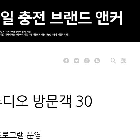
튜디오 방문객 30
프로그램 운영