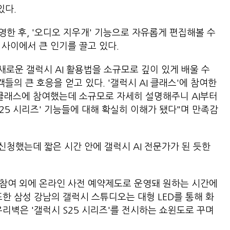
있다.
촬영한 후, '오디오 지우개' 기능으로 자유롭게 편집해볼 수
 사이에서 큰 인기를 끌고 있다.
로운 갤럭시 AI 활용법을 소규모로 깊이 있게 배울 수
객들의 큰 호응을 얻고 있다. '갤럭시 AI 클래스'에 참여한
 클래스에 참여했는데 소규모로 자세히 설명해주니 AI부터
25 시리즈' 기능들에 대해 확실히 이해가 됐다"며 만족감
 신청했는데 짧은 시간 안에 갤럭시 AI 전문가가 된 듯한
장 참여 외에 온라인 사전 예약제도로 운영돼 원하는 시간에
한 삼성 강남의 갤럭시 스튜디오는 대형 LED를 통해 화
리벽은 '갤럭시 S25 시리즈'를 전시하는 쇼윈도로 꾸며