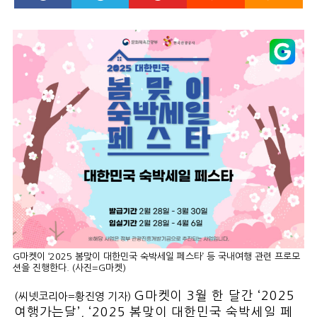
G마켓이 ‘2025 봄맞이 대한민국 숙박세일 페스타’ 등 국내여행 관련 프로모
션을 진행한다. (사진=G마켓)
G마켓이 3월 한 달간 ‘2025
(씨넷코리아=황진영 기자)
여행가는달’, ‘2025 봄맞이 대한민국 숙박세일 페