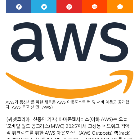
AWS가 통신사를 위한 새로운 AWS 아웃포스트 랙 및 서버 제품군 공개했
다. AWS 로고 (사진=AWS)
(씨넷코리아=신동민 기자) 아마존웹서비스(이하 AWS)는 오늘
‘모바일 월드 콩그레스(MWC) 2025’에서 고성능 네트워크 집약
적 워크로드를 위한 AWS 아웃포스트(AWS Outposts) 랙(rack)