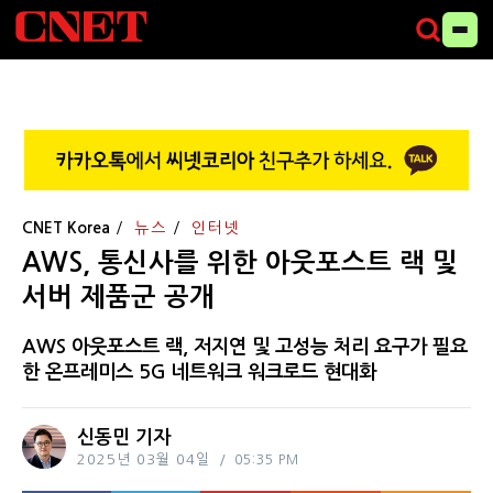
CNET Korea
뉴스
인터넷
AWS, 통신사를 위한 아웃포스트 랙 및
서버 제품군 공개
AWS 아웃포스트 랙, 저지연 및 고성능 처리 요구가 필요
한 온프레미스 5G 네트워크 워크로드 현대화
신동민 기자
2025년 03월 04일
05:35 PM