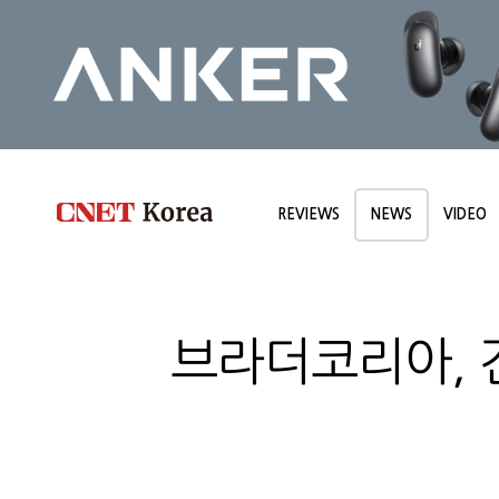
REVIEWS
NEWS
VIDEO
브라더코리아, 