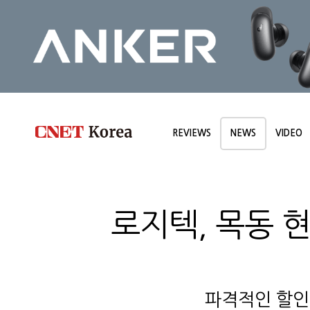
REVIEWS
NEWS
VIDEO
로지텍, 목동 
파격적인 할인