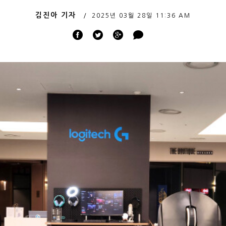
김진아 기자
2025년 03월 28일
11:36 AM