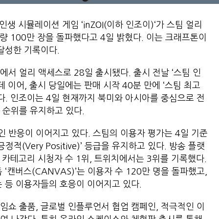
생 시뮬레이션 게임 ‘inZOI(이하 인조이)‘가 스팀 얼리
량 100만 장을 돌파했다고 4일 밝혔다. 이는 크래프톤이
 달성한 기록이다.
서 얼리 액세스로 28일 출시됐다. 출시 전날 ‘스팀 인
데 이어, 출시 당일에는 판매 시작 40분 만에 ‘스팀 최고
했다. 인조이는 4일 현재까지 북미와 아시아를 중심으로 전
 순위를 유지하고 있다.
 반응이 이어지고 있다. 스팀의 이용자 평가는 4일 기준
적(Very Positive)’ 등급을 유지하고 있다. 방송 플랫
 카테고리 시청자 수 1위, 트위치에서는 3위를 기록했다.
‘캔버스(CANVAS)’는 이용자 수 120만 명을 돌파했고,
는 등 이용자들의 호응이 이어지고 있다.
임쇼 출품, 글로벌 인플루언서 협업 캠페인, 적극적인 이