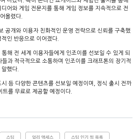
여 나갔다. 특히 온라인 쇼케이스와 체험판 출시를 통해
미디어와 게임 전문지를 통해 게임 정보를 지속적으로 전
끌어올렸다.
보 공개와 이용자 친화적인 운영 전략으로 신뢰를 구축했
정적인 반응으로 이어졌다.
 통해 전 세계 이용자들에게 인조이를 선보일 수 있게 되
용자들과 적극적으로 소통하며 인조이를 크래프톤의 장기적
 말했다.
도시 등 다양한 콘텐츠를 선보일 예정이며, 정식 출시 전까
데이트를 무료로 제공할 예정이다.
스팀
얼리 액세스
스팀 인기 찜 목록