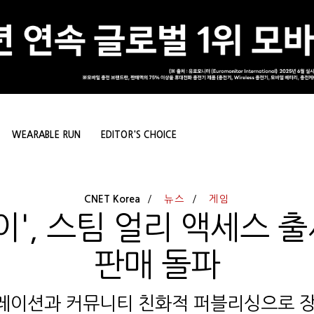
WEARABLE RUN
EDITOR'S CHOICE
CNET Korea
뉴스
게임
', 스팀 얼리 액세스 출
판매 돌파
레이션과 커뮤니티 친화적 퍼블리싱으로 장기