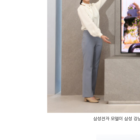
삼성전자 모델이 삼성 강남에서