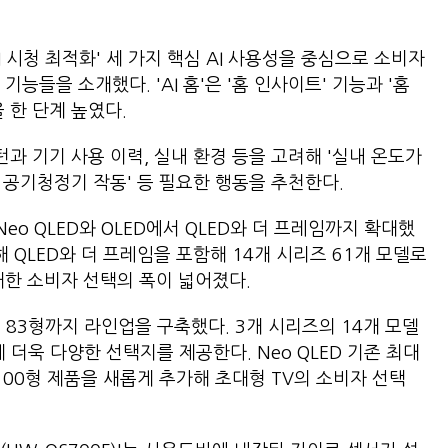
 'AI 시청 최적화' 세 가지 핵심 AI 사용성을 중심으로 소비자
기능들을 소개했다. 'AI 홈'은 '홈 인사이트' 기능과 '홈
 한 단계 높였다.
턴과 기기 사용 이력, 실내 환경 등을 고려해 '실내 온도가
면 공기청정기 작동' 등 필요한 행동을 추천한다.
Neo QLED와 OLED에서 QLED와 더 프레임까지 확대했
해 QLED와 더 프레임을 포함해 14개 시리즈 61개 모델로
에 대한 소비자 선택의 폭이 넓어졌다.
터 83형까지 라인업을 구축했다. 3개 시리즈의 14개 모델
 더욱 다양한 선택지를 제공한다. Neo QLED 기존 최대
 100형 제품을 새롭게 추가해 초대형 TV의 소비자 선택