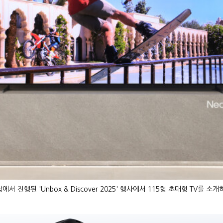
 진행된 'Unbox & Discover 2025' 행사에서 115형 초대형 TV를 