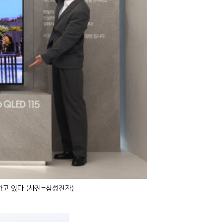
소개하고 있다 (사진=삼성전자)