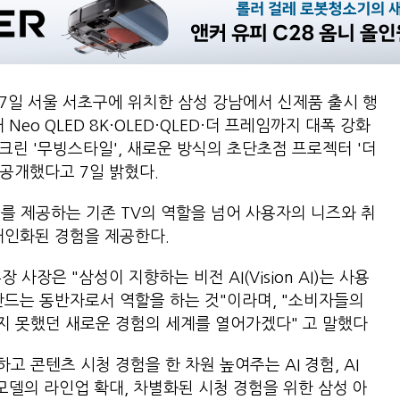
7일 서울 서초구에 위치한 삼성 강남에서 신제품 출시 행
진행해 Neo QLED 8K·OLED·QLED·더 프레임까지 대폭 강화
형 스크린 '무빙스타일', 새로운 방식의 초단초점 프로젝터 '더
 공개했다고 7일 밝혔다.
트를 제공하는 기존 TV의 역할을 넘어 사용자의 니즈와 취
개인화된 경험을 제공한다.
장은 "삼성이 지향하는 비전 AI(Vision AI)는 사용
만드는 동반자로서 역할을 하는 것"이라며, "소비자들의
지 못했던 새로운 경험의 세계를 열어가겠다" 고 말했다
 콘텐츠 시청 경험을 한 차원 높여주는 AI 경험, AI
 모델의 라인업 확대, 차별화된 시청 경험을 위한 삼성 아