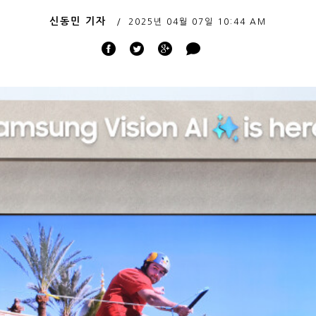
신동민 기자
2025년 04월 07일
10:44 AM