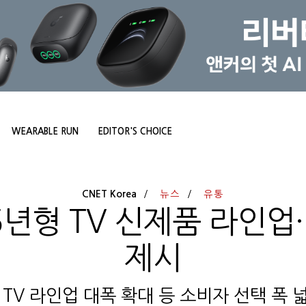
WEARABLE RUN
EDITOR'S CHOICE
CNET Korea
뉴스
유통
5년형 TV 신제품 라인업··
제시
I TV 라인업 대폭 확대 등 소비자 선택 폭 