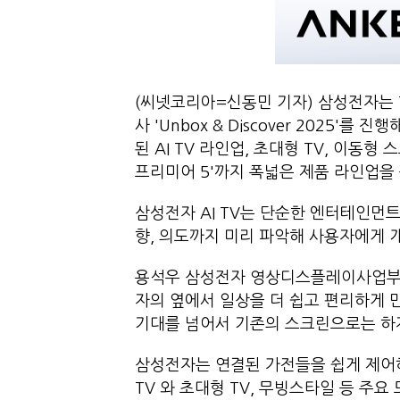
(씨넷코리아=신동민 기자) 삼성전자는 
사 'Unbox & Discover 2025'를 
된 AI TV 라인업, 초대형 TV, 이동
프리미어 5'까지 폭넓은 제품 라인업을
삼성전자 AI TV는 단순한 엔터테인먼
향, 의도까지 미리 파악해 사용자에게 
용석우 삼성전자 영상디스플레이사업부장 사
자의 옆에서 일상을 더 쉽고 편리하게 
기대를 넘어서 기존의 스크린으로는 하
삼성전자는 연결된 가전들을 쉽게 제어하고
TV 와 초대형 TV, 무빙스타일 등 주요