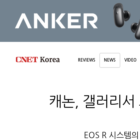
REVIEWS
NEWS
VIDEO
캐논, 갤러리서
EOS R 시스템