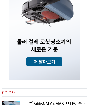
인기 기사
[리뷰] GEEKOM A8 MAX 미니 PC: 손바