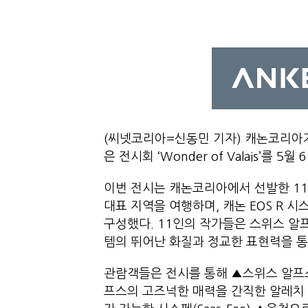
(씨넷코리아=신동민 기자) 캐논코리아가 
은 전시회 ‘Wonder of Valais’를 
이번 전시는 캐논코리아에서 선발한 1
대표 지역을 여행하며, 캐논 EOS R
구성했다. 11인의 작가들은 스위스 알프
템의 뛰어난 화질과 정교한 표현력을 
관람객들은 전시를 통해 ▲스위스 알프스
프스의 고즈넉한 매력을 간직한 알레치 아레