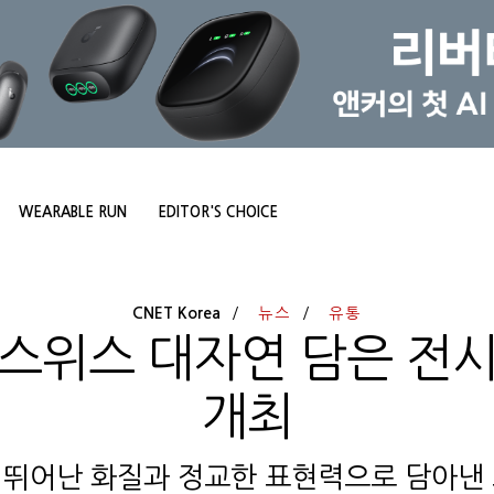
WEARABLE RUN
EDITOR'S CHOICE
CNET Korea
뉴스
유통
 스위스 대자연 담은 전시
개최
의 뛰어난 화질과 정교한 표현력으로 담아낸