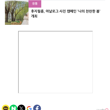
유통
후지필름, 아날로그 사진 캠페인 '나의 찬란한 봄'
개최