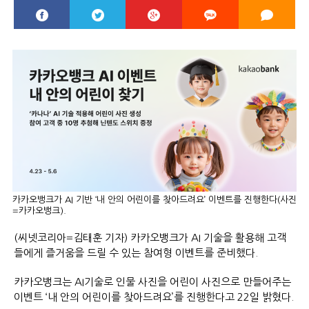
카카오뱅크가 AI 기반 ‘내 안의 어린이를 찾아드려요’ 이벤트를 진행한다(사진
=카카오뱅크).
(씨넷코리아=김태훈 기자) 카카오뱅크가 AI 기술을 활용해 고객
들에게 즐거움을 드릴 수 있는 참여형 이벤트를 준비했다.
카카오뱅크는 AI기술로 인물 사진을 어린이 사진으로 만들어주는
이벤트 ‘내 안의 어린이를 찾아드려요’를 진행한다고 22일 밝혔다.