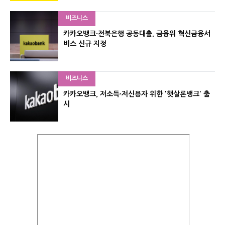
비즈니스
카카오뱅크·전북은행 공동대출, 금융위 혁신금융서
비스 신규 지정
비즈니스
카카오뱅크, 저소득·저신용자 위한 '햇살론뱅크' 출
시