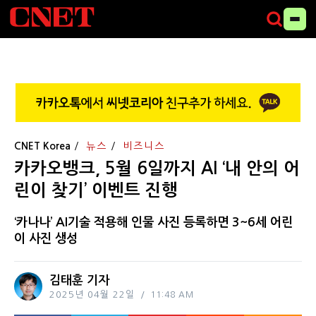
CNET Korea
뉴스
비즈니스
카카오뱅크, 5월 6일까지 AI ‘내 안의 어
린이 찾기’ 이벤트 진행
‘카나나’ AI기술 적용해 인물 사진 등록하면 3~6세 어린
이 사진 생성
김태훈 기자
2025년 04월 22일
11:48 AM