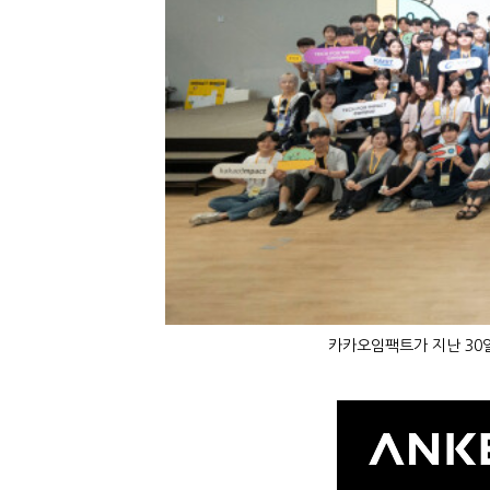
카카오임팩트가 지난 30일