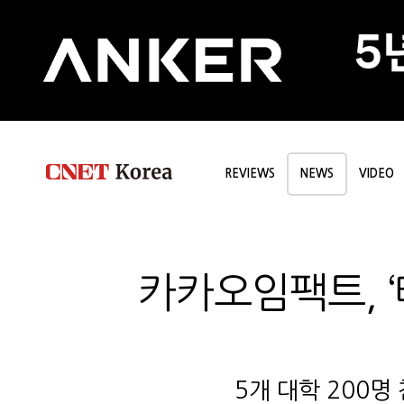
REVIEWS
NEWS
VIDEO
카카오임팩트, ‘
5개 대학 200