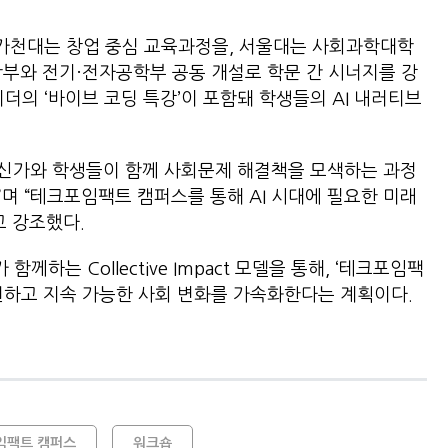
 가천대는 창업 중심 교육과정을, 서울대는 사회과학대학
산학부와 전기·전자공학부 공동 개설로 학문 간 시너지를 강
더의 ‘바이브 코딩 특강’이 포함돼 학생들의 AI 내러티브
신가와 학생들이 함께 사회문제 해결책을 모색하는 과정
며 “테크포임팩트 캠퍼스를 통해 AI 시대에 필요한 미래
고 강조했다.
하는 Collective Impact 모델을 통해, ‘테크포임팩
현하고 지속 가능한 사회 변화를 가속화한다는 계획이다.
임팩트 캠퍼스
워크숍