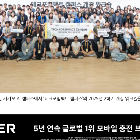
 카카오 AI 캠퍼스에서 ‘테크포임팩트 캠퍼스’의 2025년 2학기 개강 워크숍