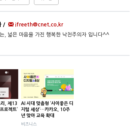
자
ifreeth@cnet.co.kr
하는, 넓은 마음을 가진 행복한 낙천주의자 입니다^^
리, 제13
AI 시대 맞춤형 ‘사이좋은 디
 프로젝트’
지털 세상’…카카오, 10주
년 맞아 교육 확대
비즈니스