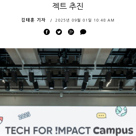
젝트 추진
김태훈 기자
2025년 09월 01일
10:48 AM