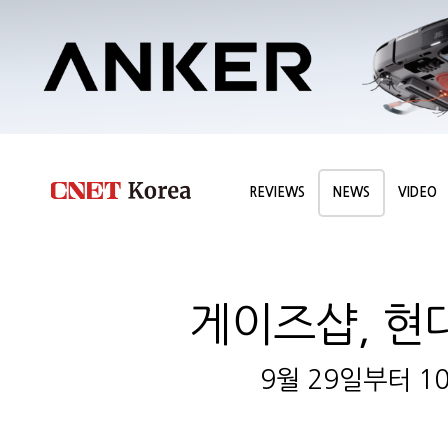
REVIEWS
NEWS
VIDEO
게이즈샵, 현대
9월 29일부터 