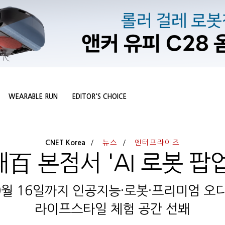
WEARABLE RUN
EDITOR'S CHOICE
CNET Korea
뉴스
엔터프라이즈
百 본점서 'AI 로봇 팝
10월 16일까지 인공지능·로봇·프리미엄 오
라이프스타일 체험 공간 선봬