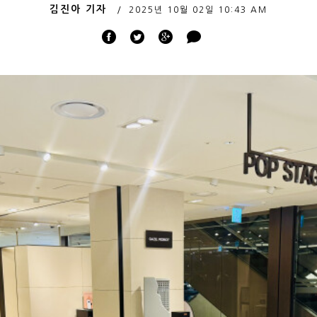
김진아 기자
2025년 10월 02일
10:43 AM