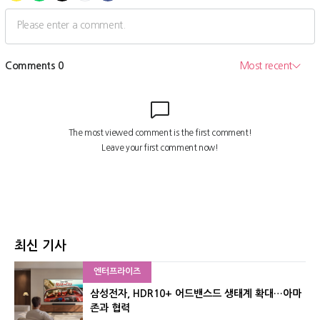
최신 기사
엔터프라이즈
삼성전자, HDR10+ 어드밴스드 생태계 확대…아마
존과 협력