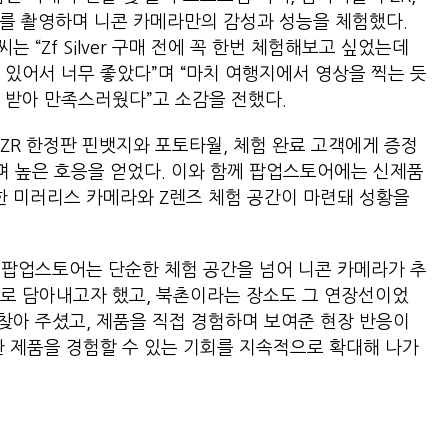
 일대를 촬영하며 니콘 카메라만의 감성과 성능을 체험했다.
는 “Zf Silver 구매 전에 꼭 한번 체험해보고 싶었는데
 있어서 너무 좋았다”며 “마치 여행지에서 영상을 찍는 듯
도 받아 만족스러웠다”고 소감을 전했다.
ZR 한정판 핀뱃지와 포토타월, 체험 완료 고객에게 증정
되며 높은 호응을 얻었다. 이와 함께 팝업스토어에는 신제품
 등 다양한 미러리스 카메라와 Z렌즈 체험 공간이 마련돼 성황을
 팝업스토어는 단순한 체험 공간을 넘어 니콘 카메라가 추
로 담아내고자 했고, 북촌이라는 장소도 그 연장선이었
 찾아 주셨고, 제품을 직접 경험하며 보여준 현장 반응이
한 제품을 경험할 수 있는 기회를 지속적으로 확대해 나가