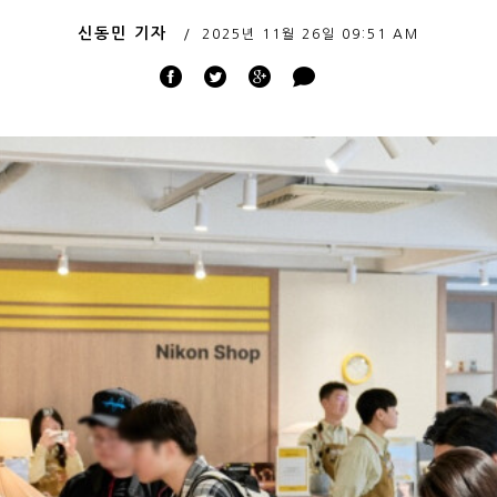
신동민 기자
2025년 11월 26일
09:51 AM