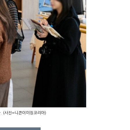
. (사진=니콘이미징코리아)