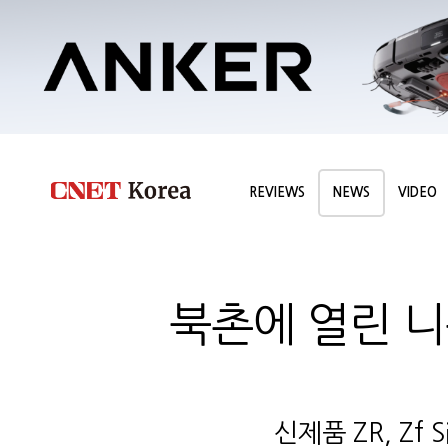
REVIEWS
NEWS
VIDEO
북촌에 열린 니
신제품 ZR, Zf