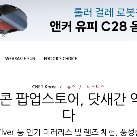
WEARABLE RUN
EDITOR'S CHOICE
CNET Korea
뉴스
비즈니스
콘 팝업스토어, 닷새간 
다
 Silver 등 인기 미러리스 및 렌즈 체험, 