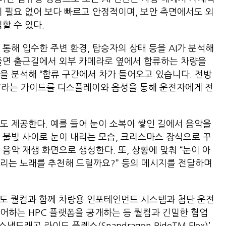
이 필요 없어 보다 빠르고 안정적이며, 보안 측면에서도 외
심할 수 있다.
 통해 입수한 주변 환경, 탑승자의 상태 등을 AI가 분석해
들면 출근길에서 외부 카메라로 옆에서 합류하는 차량을
을 분석해 “합류 구간에서 차가 들어오고 있습니다. 전방
”라는 가이드를 디스플레이와 음성을 통해 운전자에게 전
도 제공한다. 예를 들어 눈이 소복이 쌓인 길에서 음악을
 불빛 사이로 눈이 내리는 모습, 크리스마스 장식으로 꾸
음악 재생 화면으로 생성한다. 또, 상황에 맞춰 “눈이 아
리는 노래를 추천해 드릴까요?” 등의 메시지를 전달하며
에서도 퀄컴과 함께 차량용 인포테인먼트 시스템과 첨단 운전
어하는 HPC 플랫폼을 공개하는 등 퀄컴과 긴밀한 협업