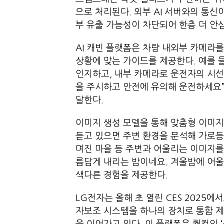
으로 처리된다. 외부 AI 서버와의 통신
부 유출 가능성이 차단되어 한층 더 안
AI 캐빈 플랫폼은 차량 내외부 카메라를
상황에 맞는 가이드를 제공한다. 예를 
인지하고, 내부 카메라로 운전자의 시선
을 주시하고 안전에 유의해 운전하세요
달한다.
이미지 생성 모델을 통해 맞춤형 이미지
듣고 있으면 주변 환경을 분석해 가로등
며진 마을 등 주변과 어울리는 이미지를 
름답게 내리는 밤이네요. 겨울밤에 어울
색다른 경험을 제공한다.
LG전자는 올해 초 열린 CES 2025
자보조 시스템을 하나의 장치로 통합 제