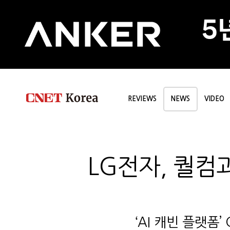
REVIEWS
NEWS
VIDEO
LG전자, 퀄컴
‘AI 캐빈 플랫폼