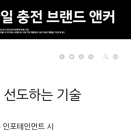
대 선도하는 기술
량용 인포테인먼트 시