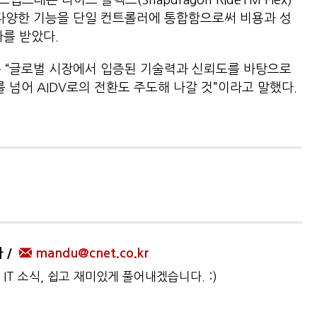
드래곤 라이드 플렉스(Snapdragon RideTM Flex)’
 다양한 기능을 단일 컨트롤러에 통합함으로써 비용과 성
평가를 받았다.
은 “글로벌 시장에서 입증된 기술력과 신뢰도를 바탕으로
 넘어 AIDV로의 전환도 주도해 나갈 것”이라고 말했다.
자
mandu@cnet.co.kr
IT 소식, 쉽고 재미있게 풀어내겠습니다. :)