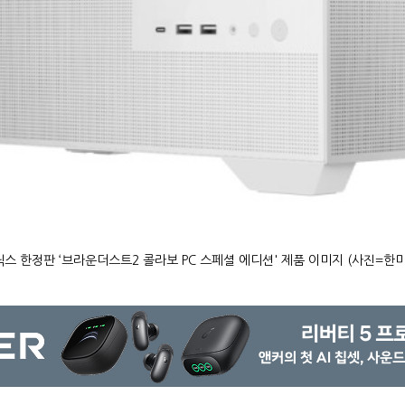
 한정판 ‘브라운더스트2 콜라보 PC 스페셜 에디션' 제품 이미지 (사진=