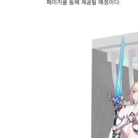
페이지를 통해 제공될 예정이다.