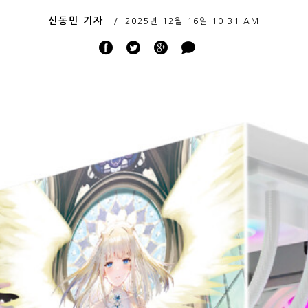
신동민 기자
2025년 12월 16일
10:31 AM