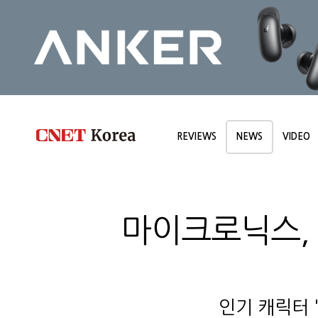
REVIEWS
NEWS
VIDEO
마이크로닉스, 
인기 캐릭터 