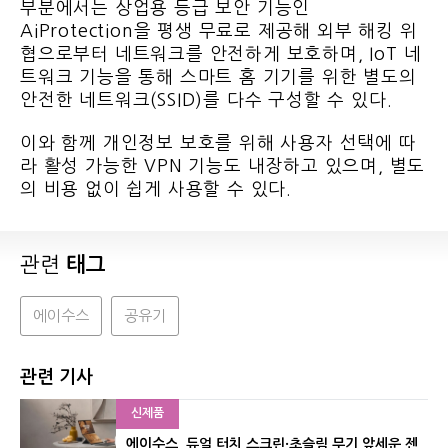
부분에서는 상업용 등급 보안 기능인
AiProtection을 평생 무료로 제공해 외부 해킹 위
협으로부터 네트워크를 안전하게 보호하며, IoT 네
트워크 기능을 통해 스마트 홈 기기를 위한 별도의
안전한 네트워크(SSID)를 다수 구성할 수 있다.
이와 함께 개인정보 보호를 위해 사용자 선택에 따
라 활성 가능한 VPN 기능도 내장하고 있으며, 별도
의 비용 없이 쉽게 사용할 수 있다.
관련
태그
에이수스
공유기
관련 기사
신제품
에이수스, 듀얼 터치 스크린·초슬림 무기 앞세운 젠