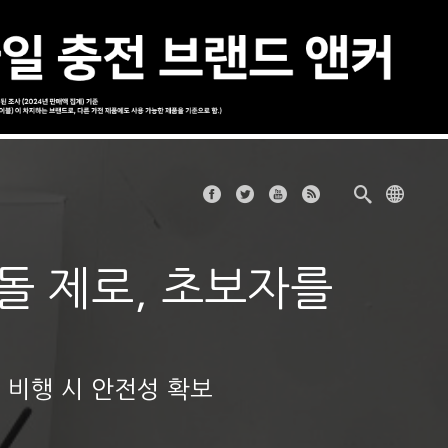
 충돌 제로, 초보자를
 비행 시 안전성 확보