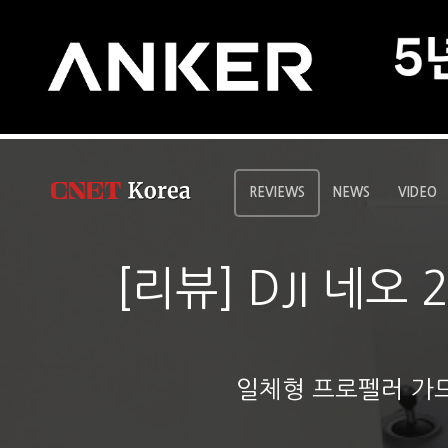
REVIEWS
NEWS
VIDEO
[리뷰] DJI 네오
일체형 프로펠러 가드