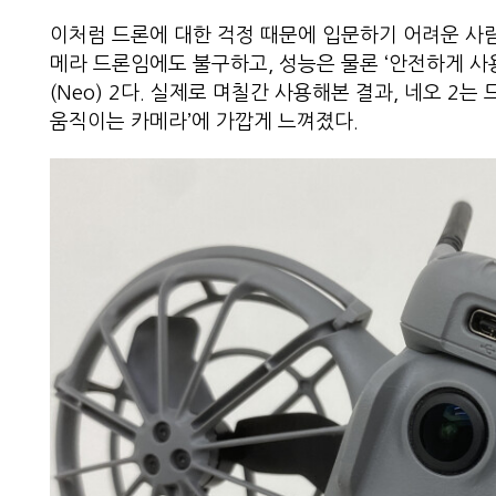
이처럼 드론에 대한 걱정 때문에 입문하기 어려운 사
메라 드론임에도 불구하고, 성능은 물론 ‘안전하게 사용할
(Neo) 2다. 실제로 며칠간 사용해본 결과, 네오 2는
움직이는 카메라’에 가깝게 느껴졌다.