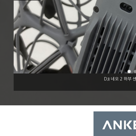
DJI 네오 2 하부