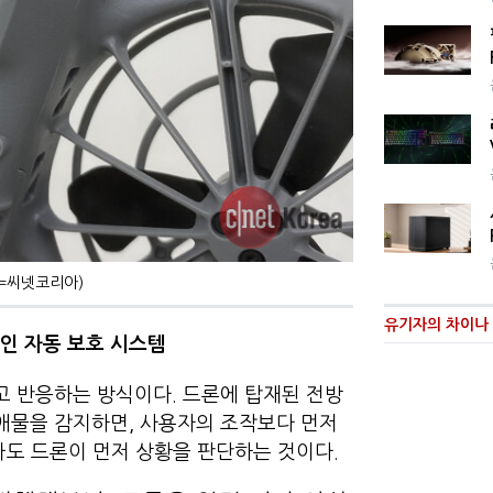
사진=씨넷코리아)
유기자의 차이나 
인 자동 보호 시스템
하고 반응하는 방식이다. 드론에 탑재된 전방
장애물을 감지하면, 사용자의 조작보다 먼저
아도 드론이 먼저 상황을 판단하는 것이다.