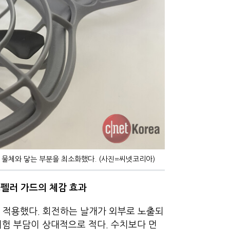
나 물체와 닿는 부분을 최소화했다. (사진=씨넷코리아)
로펠러 가드의 체감 효과
 적용했다. 회전하는 날개가 외부로 노출되
위험 부담이 상대적으로 적다. 수치보다 먼