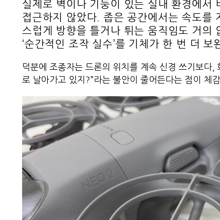
실제로 벽이나 기둥이 있는 실내 환경에서 
접근하지 않았다. 좁은 공간에서는 속도를 
스럽게 방향을 틀거나 튀는 움직임도 거의 
‘순간적인 조작 실수’를 기체가 한 번 더
덕분에 조종자는 드론의 위치를 계속 신경 쓰기보다, 화
로 날아가고 있지?”라는 불안이 줄어든다는 점이 체