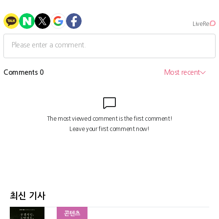
최신 기사
콘텐츠