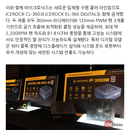
이와 함께 마이크로닉스는 새로운 일체형 수랭 쿨러 라인업으로
ICEROCK CL-360과 ICEROCK EL-360 DIGITAL도 함께 공개했
다. 두 제품 모두 360mm 라디에이터와 120mm PWM 팬 3개를
기반으로 공기 흐름에 최적화된 쿨링 성능을 제공하며, 최대 약
2,200RPM 팬 속도와 81.81CFM 풍량을 통해 고성능 시스템에
서도 안정적인 열 관리가 가능하도록 설계됐다. 특히 디지털 모델
은 워터 블록 중앙에 디스플레이가 설치돼 시스템 온도 표현부터
유저 개성에 맞는 세련된 시스템 연출도 가능하다.