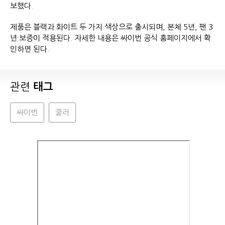
보했다.
제품은 블랙과 화이트 두 가지 색상으로 출시되며, 본체 5년, 팬 3
년 보증이 적용된다. 자세한 내용은 싸이번 공식 홈페이지에서 확
인하면 된다.
관련
태그
싸이번
쿨러