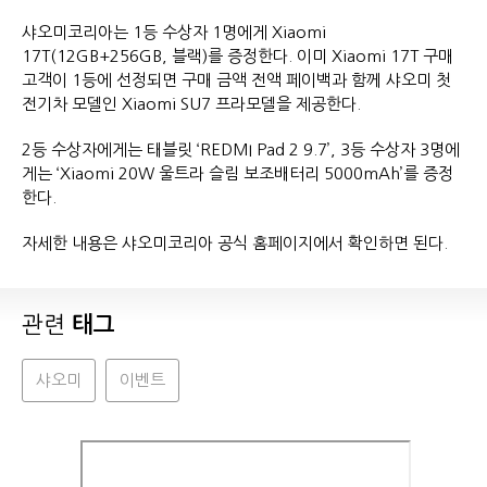
샤오미코리아는 1등 수상자 1명에게 Xiaomi
17T(12GB+256GB, 블랙)를 증정한다. 이미 Xiaomi 17T 구매
고객이 1등에 선정되면 구매 금액 전액 페이백과 함께 샤오미 첫
전기차 모델인 Xiaomi SU7 프라모델을 제공한다.
2등 수상자에게는 태블릿 ‘REDMI Pad 2 9.7’, 3등 수상자 3명에
게는 ‘Xiaomi 20W 울트라 슬림 보조배터리 5000mAh’를 증정
한다.
자세한 내용은 샤오미코리아 공식 홈페이지에서 확인하면 된다.
관련
태그
샤오미
이벤트