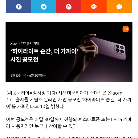
(씨넷코리아=정하정 기자) 샤오미코리아가 스마트폰 Xiaomi
17T 출시를 기념해 온라인 사진 공모전 ‘하이라이트 순간, 더 가까
이’를 개최한다고 10일 밝혔다.
이번 공모전은 이달 30일까지 진행되며 스마트폰 또는 Leica 카메
라 사용자라면 누구나 참여할 수 있다.