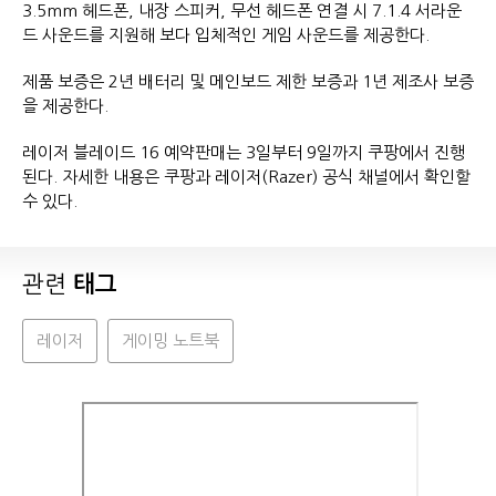
3.5mm 헤드폰, 내장 스피커, 무선 헤드폰 연결 시 7.1.4 서라운
드 사운드를 지원해 보다 입체적인 게임 사운드를 제공한다.
제품 보증은 2년 배터리 및 메인보드 제한 보증과 1년 제조사 보증
을 제공한다.
레이저 블레이드 16 예약판매는 3일부터 9일까지 쿠팡에서 진행
된다. 자세한 내용은 쿠팡과 레이저(Razer) 공식 채널에서 확인할
수 있다.
관련
태그
레이저
게이밍 노트북