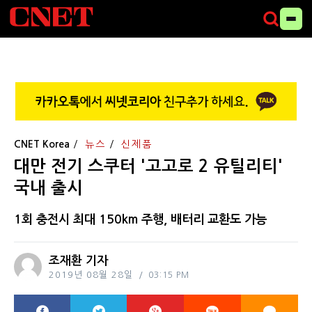
CNET Korea
뉴스
신제품
대만 전기 스쿠터 '고고로 2 유틸리티'
국내 출시
1회 충전시 최대 150km 주행, 배터리 교환도 가능
조재환 기자
2019년 08월 28일
03:15 PM