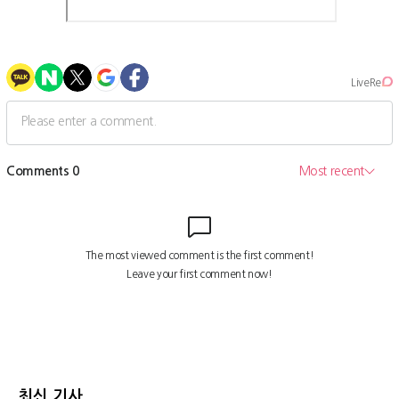
최신 기사