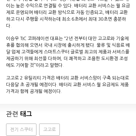
이는 높은 수익으로 연결될 수 있다. 배터리 교환 서비스는 월 요금
제로 운영되며 배터리 교환 방식으로 자동 인증되고, 배터리 교환
하고 다시 주행을 시작하는데 최소 6초에서 최대 30초면 충분하
다.
이승우 TIC 코퍼레이션 대표는 “2년 전부터 대만 고고로와 기술제
휴를 협의해 오면서 국내 시장에 출시하게 됐다. 물류 및 식음료 배
달 업체 고객들에게 스마트스쿠터 글로벌 최고의 제품과 서비스를
제공하기 위해 최선을 다하며, 더 쾌적하고 조용한 도시환경 조성
에도 기여할 것”이라고 말했다.
고고로 2 유틸리티 가격은 배터리 교환 서비스망이 구축 되는대로
다음달 초 공개될 예정이다. 배터리 교환 서비스 월 요금제도 제품
가격과 함께 공개될 예정이다.
관련
태그
전기 스쿠터
고고로