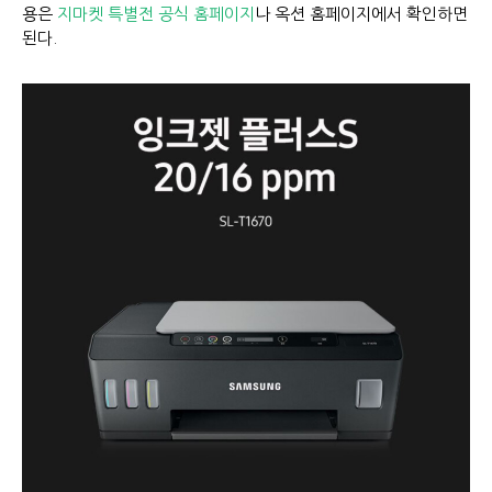
용은
지마켓 특별전 공식 홈페이지
나 옥션 홈페이지에서 확인하면
된다.