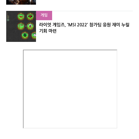
게임
라이엇 게임즈, 'MSI 2022' 참가팀 응원 재미 누릴
기회 마련