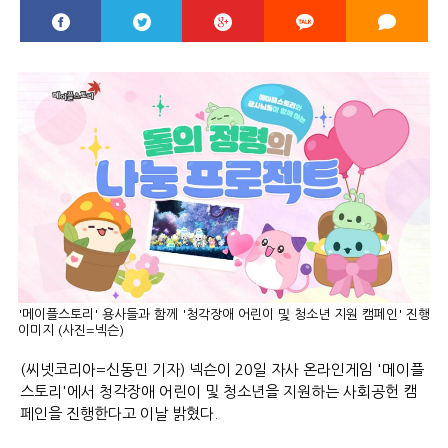
'메이플스토리' 용사들과 함께 '청각장애 어린이 및 청소년 지원 캠페인' 진행
이미지 (사진=넥슨)
(씨넷코리아=신동민 기자) 넥슨이 20일 자사 온라인게임 '메이플
스토리'에서 청각장애 어린이 및 청소년을 지원하는 사회공헌 캠
페인을 진행한다고 이날 밝혔다.