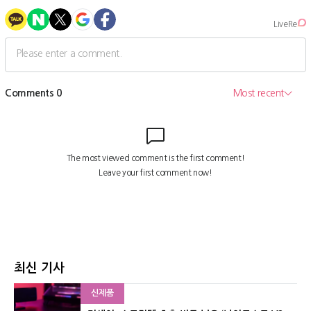
최신 기사
신제품