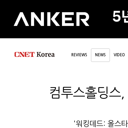
REVIEWS
NEWS
VIDEO
컴투스홀딩스, 
'워킹데드: 올스타