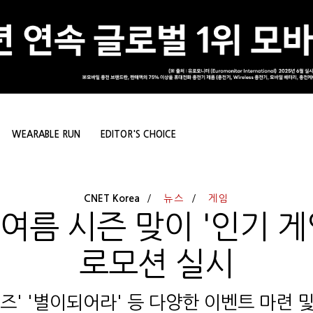
WEARABLE RUN
EDITOR'S CHOICE
CNET Korea
뉴스
게임
여름 시즌 맞이 '인기 게임
로모션 실시
즈' '별이되어라' 등 다양한 이벤트 마련 