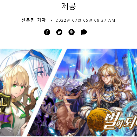
제공
신동민 기자
2022년 07월 05일
09:37 AM