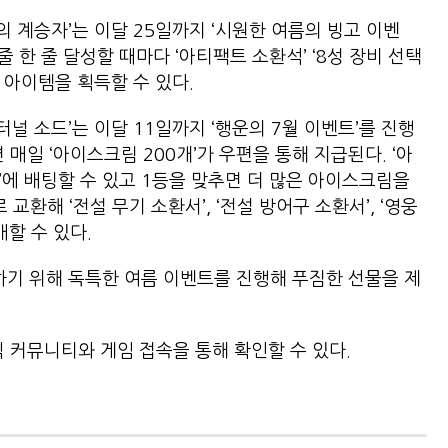
의 계승자’는 이달 25일까지 ‘시원한 여름의 빙고 이벤
줄 한 줄 달성할 때마다 ‘아티팩트 소환석’ ‘8성 장비 선택
성한 아이템을 획득할 수 있다.
터널 소드’는 이달 11일까지 ‘행운의 7월 이벤트’를 진행
매일 ‘아이스크림 200개’가 우편을 통해 지급된다. ‘아
’에 배팅할 수 있고 1등을 맞추면 더 많은 아이스크림을
교환해 ‘전설 무기 소환서’, ‘전설 방어구 소환서’, ‘영웅
매할 수 있다.
기 위해 독특한 여름 이벤트를 진행해 푸짐한 선물을 제
 커뮤니티와 게임 접속을 통해 확인할 수 있다.