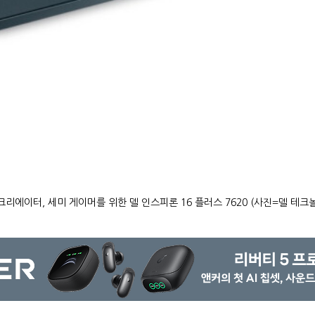
크리에이터, 세미 게이머를 위한 델 인스피론 16 플러스 7620 (사진=델 테크