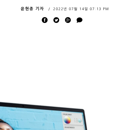
윤현종 기자
2022년 07월 14일
07:13 PM