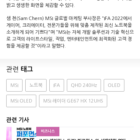
밝고 생생한 화면을 체감할 수 있다.
샘 천(Sam Chern) MSI 글로벌 마케팅 부사장은 "IFA 2022에서
게이머, 크리에이터, 전문가들을 위해 맞춤 제작된 최신 노트북을
소개하게 되어 기쁘다"며 "MSI는 자체 개발 솔루션과 기술 혁신으
로 고객의 라이프스타일, 작업, 엔터테인먼트에 최적화된 고객 경
험을 제공할 것"이라고 말했다.
관련
태그
MSI
노트북
IFA
QHD 240Hz
OLED
MSI OLED
MSI 레이더 GE67 HX 12UHS
관련 기사
비즈니스