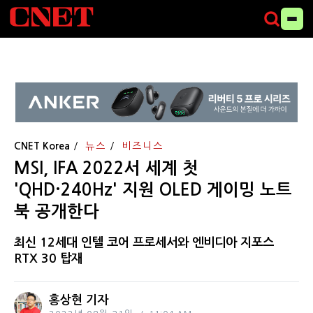
CNET Korea
뉴스
비즈니스
MSI, IFA 2022서 세계 첫
'QHD·240Hz' 지원 OLED 게이밍 노트
북 공개한다
최신 12세대 인텔 코어 프로세서와 엔비디아 지포스
RTX 30 탑재
홍상현 기자