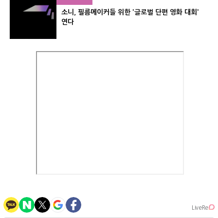
소니, 필름메이커들 위한 '글로벌 단편 영화 대회'
연다