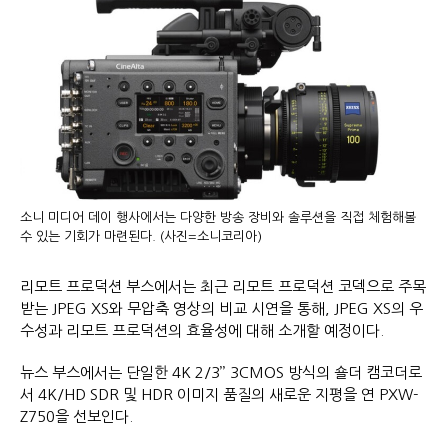
소니 미디어 데이 행사에서는 다양한 방송 장비와 솔루션을 직접 체험해볼
수 있는 기회가 마련된다. (사진=소니코리아)
리모트 프로덕션 부스에서는 최근 리모트 프로덕션 코덱으로 주목
받는 JPEG XS와 무압축 영상의 비교 시연을 통해, JPEG XS의 우
수성과 리모트 프로덕션의 효율성에 대해 소개할 예정이다.
뉴스 부스에서는 단일한 4K 2/3’’ 3CMOS 방식의 숄더 캠코더로
서 4K/HD SDR 및 HDR 이미지 품질의 새로운 지평을 연 PXW-
Z750을 선보인다.