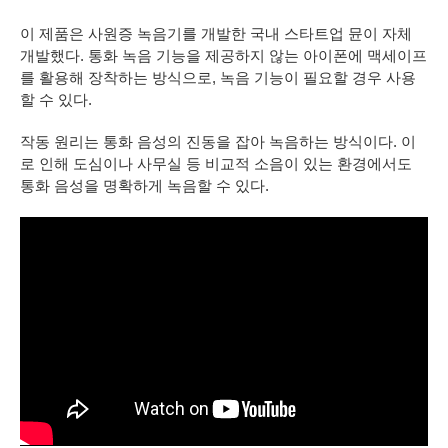
이 제품은 사원증 녹음기를 개발한 국내 스타트업 뮨이 자체
개발했다. 통화 녹음 기능을 제공하지 않는 아이폰에 맥세이프
를 활용해 장착하는 방식으로, 녹음 기능이 필요할 경우 사용
할 수 있다.
작동 원리는 통화 음성의 진동을 잡아 녹음하는 방식이다. 이
로 인해 도심이나 사무실 등 비교적 소음이 있는 환경에서도
통화 음성을 명확하게 녹음할 수 있다.