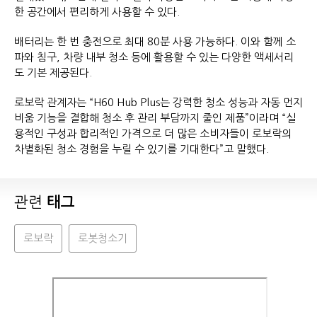
한 공간에서 편리하게 사용할 수 있다.
배터리는 한 번 충전으로 최대 80분 사용 가능하다. 이와 함께 소
파와 침구, 차량 내부 청소 등에 활용할 수 있는 다양한 액세서리
도 기본 제공된다.
로보락 관계자는 “H60 Hub Plus는 강력한 청소 성능과 자동 먼지
비움 기능을 결합해 청소 후 관리 부담까지 줄인 제품”이라며 “실
용적인 구성과 합리적인 가격으로 더 많은 소비자들이 로보락의
차별화된 청소 경험을 누릴 수 있기를 기대한다”고 말했다.
관련
태그
로보락
로봇청소기