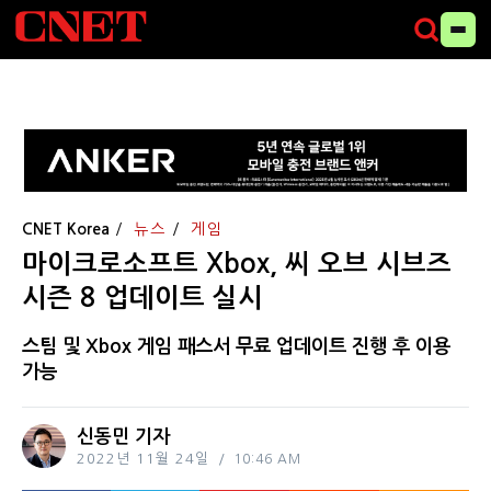
CNET Korea
뉴스
게임
마이크로소프트 Xbox, 씨 오브 시브즈
시즌 8 업데이트 실시
스팀 및 Xbox 게임 패스서 무료 업데이트 진행 후 이용
가능
신동민 기자
2022년 11월 24일
10:46 AM