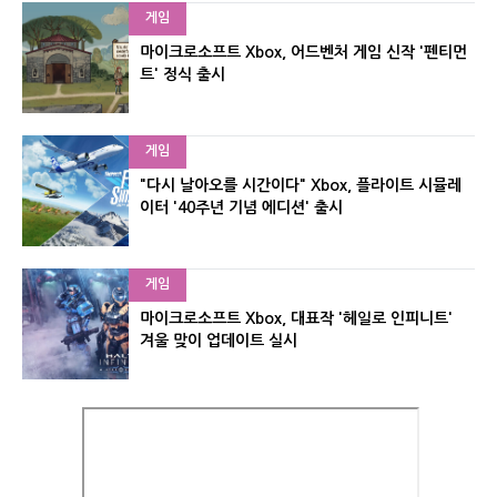
게임
마이크로소프트 Xbox, 어드벤처 게임 신작 '펜티먼
트' 정식 출시
게임
"다시 날아오를 시간이다" Xbox, 플라이트 시뮬레
이터 '40주년 기념 에디션' 출시
게임
마이크로소프트 Xbox, 대표작 '헤일로 인피니트'
겨울 맞이 업데이트 실시