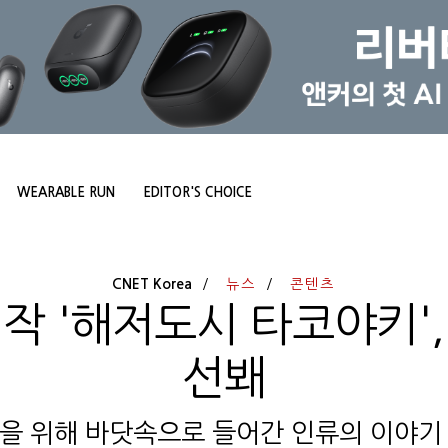
WEARABLE RUN
EDITOR'S CHOICE
CNET Korea
뉴스
콘텐츠
작 '해저도시 타코야키'
선봬
을 위해 바닷속으로 들어간 인류의 이야기