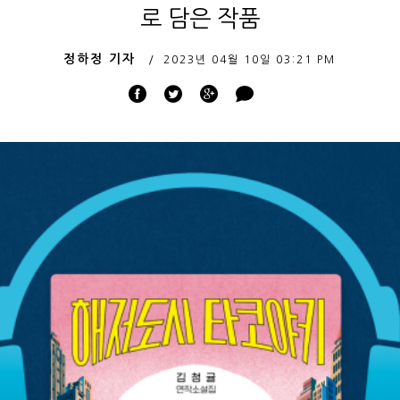
로 담은 작품
정하정 기자
2023년 04월 10일
03:21 PM