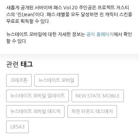
새롭게 공개된 서바이버 패스 Vol.20 주인공은 프로젝트 저스티
스의 ‘진(Jean)’이다. 패스 레벨을 모두 달성하면 진 캐릭터 스킨을
무료로 획득할 수 있다.
뉴스테이트 모바일에 대한 자세한 정보는
공식 홈페이지
에서 확인
할 수 있다.
관련
태그
크래프톤
뉴스테이트 모바일
뉴스테이트 모바일 업데이트
NEW STATE MOBILE
뉴스테이트 모바일 데드락
파전 라운드 데스매치
L85A3