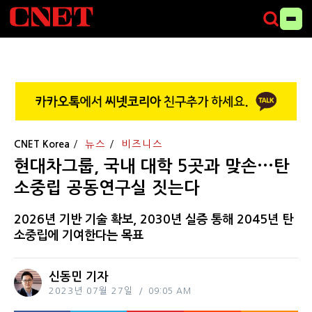
CNET Korea
뉴스
비즈니스
현대차그룹, 국내 대학 5곳과 맞손···탄
소중립 공동연구실 짓는다
2026년 기반 기술 확보, 2030년 실증 통해 2045년 탄
소중립에 기여한다는 목표
신동민 기자
2023년 07월 27일
09:05 AM