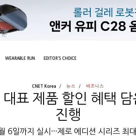
WEARABLE RUN
EDITOR'S CHOICE
CNET Korea
뉴스
비즈니스
 대표 제품 할인 혜택 담
진행
월 6일까지 실시···제로 에디션 시리즈 최