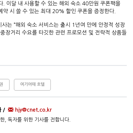
. 이달 내 사용할 수 있는 해외 숙소 40만원 쿠폰팩을
예약 시 쓸 수 있는 최대 20% 할인 쿠폰을 증정한다.
는 “해외 숙소 서비스는 출시 1년여 만에 안정적 성장
후 중장거리 수요를 타깃한 관련 프로모션 및 전략적 상품들
권
여기어때 호텔
자
hjy@cnet.co.kr
한, 독자를 위한 기사를 전합니다.