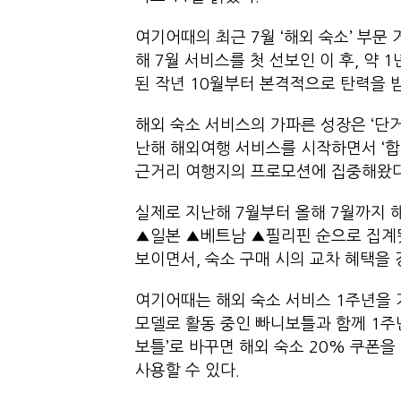
여기어때의 최근 7월 ‘해외 숙소’ 부문
해 7월 서비스를 첫 선보인 이 후, 약
된 작년 10월부터 본격적으로 탄력을 
해외 숙소 서비스의 가파른 성장은 ‘단거
난해 해외여행 서비스를 시작하면서 ‘합
근거리 여행지의 프로모션에 집중해왔
실제로 지난해 7월부터 올해 7월까지 
▲일본 ▲베트남 ▲필리핀 순으로 집계됐
보이면서, 숙소 구매 시의 교차 혜택
여기어때는 해외 숙소 서비스 1주년을 
모델로 활동 중인 빠니보틀과 함께 1주년
보틀’로 바꾸면 해외 숙소 20% 쿠폰을
사용할 수 있다.