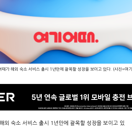
때가 해외 숙소 서비스 출시 1년만에 괄목할 성장을 보이고 있다. (사진=여
해외 숙소 서비스 출시 1년만에 괄목할 성장을 보이고 있