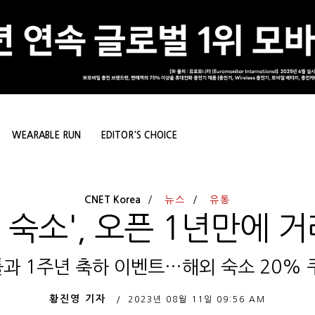
WEARABLE RUN
EDITOR'S CHOICE
CNET Korea
뉴스
유통
 숙소', 오픈 1년만에 거
과 1주년 축하 이벤트…해외 숙소 20% 
황진영 기자
2023년 08월 11일
09:56 AM