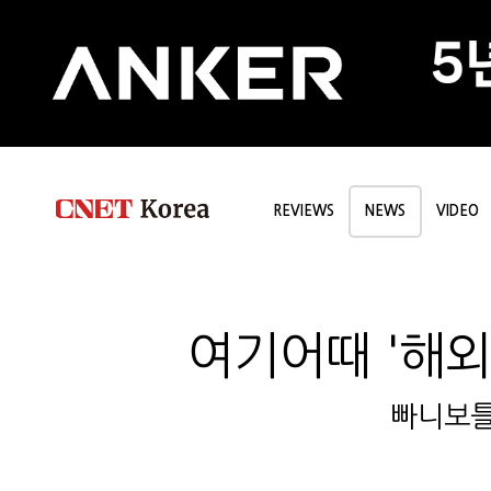
REVIEWS
NEWS
VIDEO
여기어때 '해외
빠니보틀