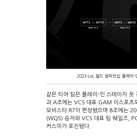
2023 LoL 월드 챔피언십 플레
같은 티어 팀은 플레이-인 스테이지 첫
과 A조에는 VCS 대표 GAM 이스포츠와 
모비스타 R7이 편성됐으며 B조에는 2
(WQS) 승자와 VCS 대표 팀 웨일즈, 
커스미가 포진됐다.