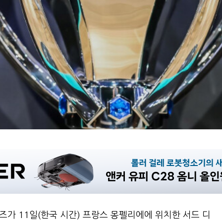
즈가 11일(한국 시간) 프랑스 몽펠리에에 위치한 서드 디