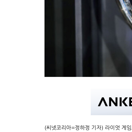
(씨넷코리아=정하정 기자) 라이엇 게임