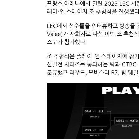
프랑스 아레나에서 열린 2023 LEC 시
레이-인 스테이지 조 추첨식을 진행
LEC에서 선수들을 인터뷰하고 방송을 진행
Valée)가 사회자로 나선 이번 조 추첨
스쿠가 참가했다.
조 추첨식은 플레이-인 스테이지에 참가
선발전 시리즈를 통과하는 팀과 CTBC 
분류됐고 라우드, 모비스타 R7, 팀 