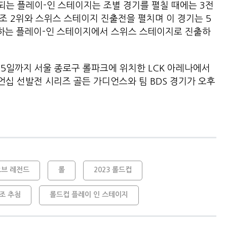
는 플레이-인 스테이지는 조별 경기를 펼칠 때에는 3전
 조 2위와 스위스 스테이지 진출전을 펼치며 이 경기는 5
가하는 플레이-인 스테이지에서 스위스 스테이지로 진출하
15일까지 서울 종로구 롤파크에 위치한 LCK 아레나에서
언십 선발전 시리즈 골든 가디언스와 팀 BDS 경기가 오후
오브 레전드
롤
2023 롤드컵
조 추첨
롤드컵 플레이 인 스테이지