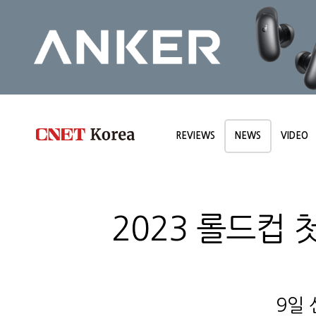
REVIEWS
NEWS
VIDEO
2023 롤드컵 
9일 