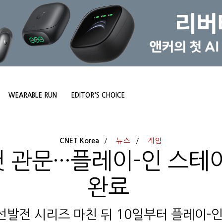
WEARABLE RUN
EDITOR'S CHOICE
CNET Korea
뉴스
게임
첫 관문···플레이-인 스테
완료
선발전 시리즈 마친 뒤 10일부터 플레이-