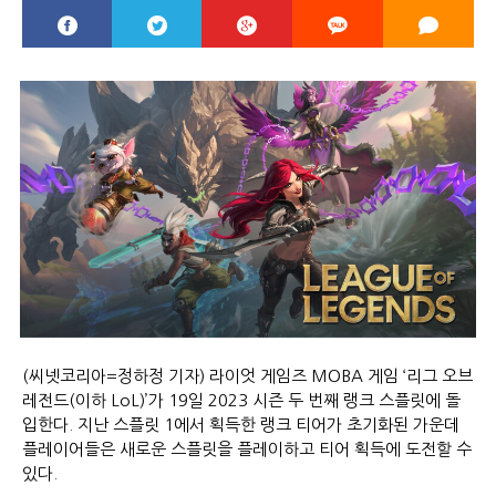
(씨넷코리아=정하정 기자) 라이엇 게임즈 MOBA 게임 ‘리그 오브
레전드(이하 LoL)’가 19일 2023 시즌 두 번째 랭크 스플릿에 돌
입한다. 지난 스플릿 1에서 획득한 랭크 티어가 초기화된 가운데
플레이어들은 새로운 스플릿을 플레이하고 티어 획득에 도전할 수
있다.