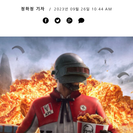
정하정 기자
2023년 09월 26일
10:44 AM