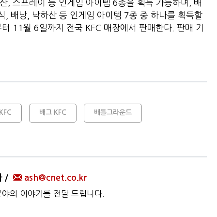
하산, 스프레이 등 인게임 아이템 6종을 획득 가능하며, 배
 배낭, 낙하산 등 인게임 아이템 7종 중 하나를 획득할
터 11월 6일까지 전국 KFC 매장에서 판매한다. 판매 기
KFC
배그 KFC
배틀그라운드
자
ash@cnet.co.kr
 분야의 이야기를 전달 드립니다.