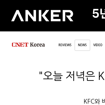
REVIEWS
NEWS
VIDEO
"오늘 저녁은 K
KFC와 