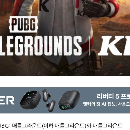
UBG: 배틀그라운드(이하 배틀그라운드)와 배틀그라운드