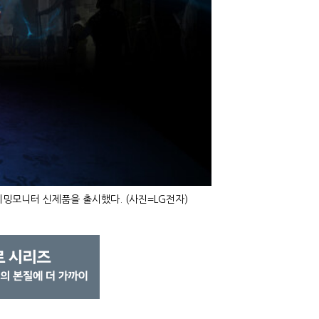
이밍모니터 신제품을 출시했다. (사진=LG전자)