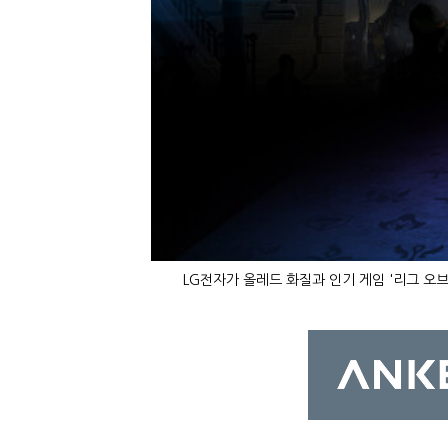
LG전자가 올레드 화질과 인기 게임 '리그 오