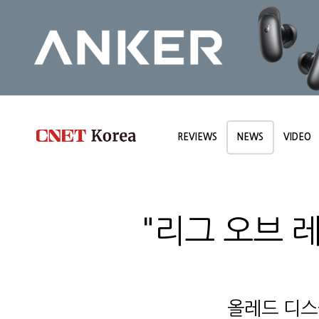
REVIEWS
NEWS
VIDEO
"리그 오브 
올레드 디스