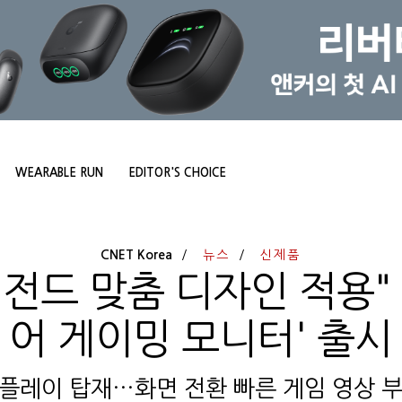
WEARABLE RUN
EDITOR'S CHOICE
CNET Korea
뉴스
신제품
레전드 맞춤 디자인 적용" 
어 게이밍 모니터' 출시
플레이 탑재…화면 전환 빠른 게임 영상 